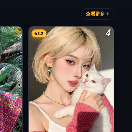
查看更多
3
4
8.2