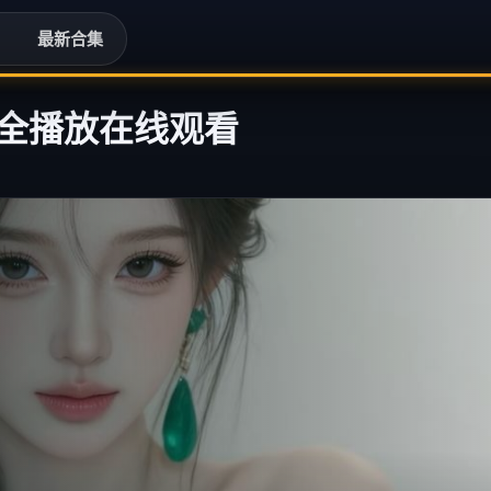
榜
最新合集
全播放在线观看